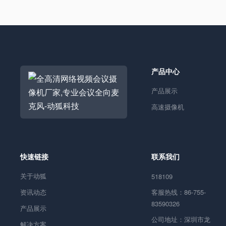
产品中心
产品展示
高速摄像机
快速链接
联系我们
关于动狐
518109
资讯动态
客服热线：86-755-
83590326
产品展示
公司地址：深圳市龙
解决方案