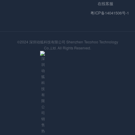
在线客服
粤ICP备14041506号-1
©2024 深圳动狐科技有限公司 Shenzhen Tecohoo Technology
Co.,Ltd. All Rights Reserved.