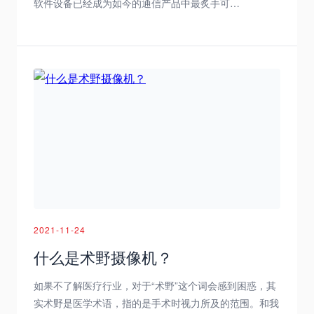
软件设备已经成为如今的通信产品中最炙手可…
2021-11-24
​什么是术野摄像机？
如果不了解医疗行业，对于“术野”这个词会感到困惑，其
实术野是医学术语，指的是手术时视力所及的范围。和我