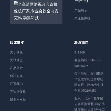
产品中心
产品展示
高速摄像机
快速链接
联系我们
关于动狐
518109
资讯动态
客服热线：86-755-
83590326
产品展示
公司地址：深圳市龙
解决方案
华区龙华街道富康社
联系我们
区东环二路65号中佳
创意园C2栋3层
高速摄像机
北京：北京市昌平区
服务与支持
史各庄街道北清路1号
珠江摩尔大厦7号楼二