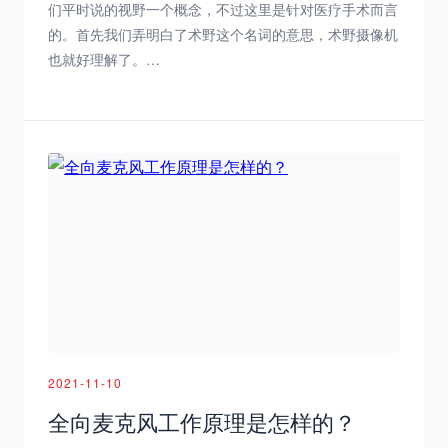
们平时说的视野一个概念，不过这里是针对医疗手术而言
的。首先我们弄明白了术野这个名词的意思，术野摄像机
也就好理解了。…
2021-11-10
全向麦克风工作原理是怎样的？