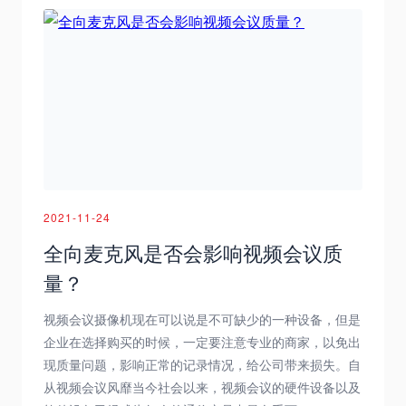
2021-11-24
全向麦克风是否会影响视频会议质
量？
视频会议摄像机现在可以说是不可缺少的一种设备，但是
企业在选择购买的时候，一定要注意专业的商家，以免出
现质量问题，影响正常的记录情况，给公司带来损失。自
从视频会议风靡当今社会以来，视频会议的硬件设备以及