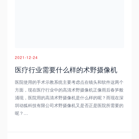
2021-12-24
​医疗行业需要什么样的术野摄像机
医院使用的手术示教系统主要考虑点在镜头和软件这两个
方面，现在医疗行业中的高清术野摄像机正像雨后春笋般
涌现，医院用的高清术野摄像机是什么样的呢？而现在深
圳动狐科技有限公司术野摄像机又是否正是医院所需要的
呢？…