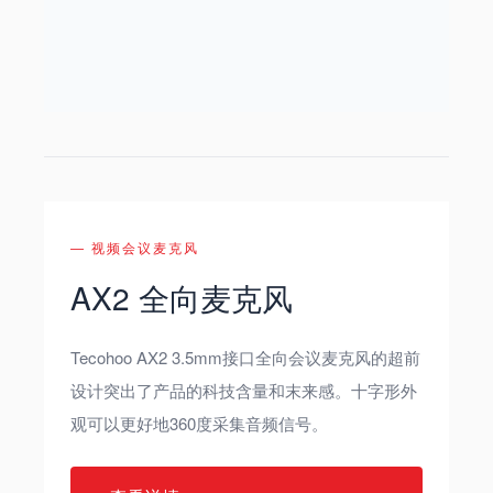
— 视频会议麦克风
AX2 全向麦克风
Tecohoo AX2 3.5mm接口全向会议麦克风的超前
设计突出了产品的科技含量和末来感。十字形外
观可以更好地360度采集音频信号。