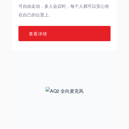
可自由走动，多人会议时，每个人都可以安心坐
在自己的位置上.
查看详情