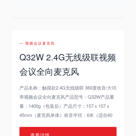
— 视频会议麦克风
Q32W 2.4G无线级联视频
会议全向麦克风
产品名称：触摸款2.4G无线级联 360度收音/大功
率视频会议全向麦克风产品型号：Q32W产品重
量：1400g（包装后）产品尺寸：157 x 157 x
45mm（麦克风单体）收音半径：6米（适合80
查看详情