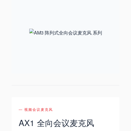
— 视频会议麦克风
AX1 全向会议麦克风