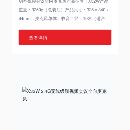
功率视频会议全向麦克风产品型号：X32W产品
重量：3260g（包装后）产品尺寸：325 x 340 x
64mm（麦克风单体）收音半径：10米（适合
查看详情