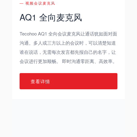
— 视频会议麦克风
AQ1 全向麦克风
Tecohoo AQ1 全向会议麦克风让通话犹如面对面
沟通。多人或三方以上的会议时，可以清楚知道
谁在说话，无需每次发言都先报自己的名字，让
会议进行更加顺畅。 即时沟通零距离、高效率。
查看详情