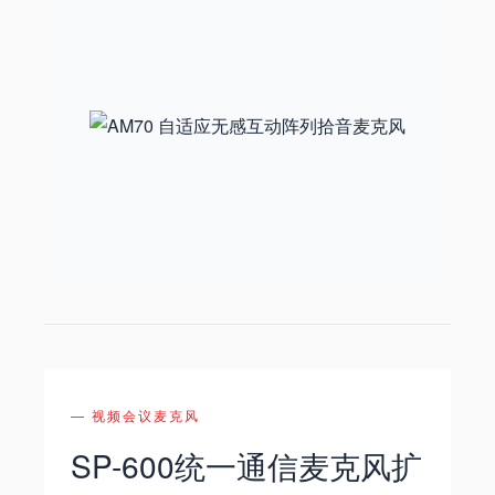
— 视频会议麦克风
SP-600统一通信麦克风扩