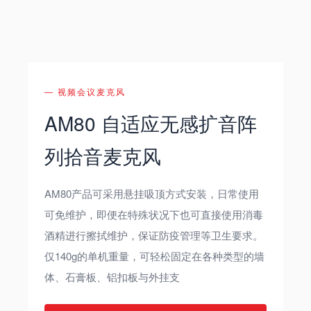
— 视频会议麦克风
AM80 自适应无感扩音阵
列拾音麦克风
AM80产品可采用悬挂吸顶方式安装，日常使用
可免维护，即便在特殊状况下也可直接使用消毒
酒精进行擦拭维护，保证防疫管理等卫生要求。
仅140g的单机重量，可轻松固定在各种类型的墙
体、石膏板、铝扣板与外挂支