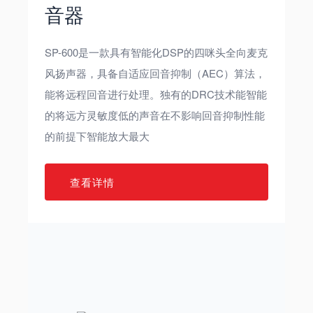
音器
SP-600是一款具有智能化DSP的四咪头全向麦克
风扬声器，具备自适应回音抑制（AEC）算法，
能将远程回音进行处理。独有的DRC技术能智能
的将远方灵敏度低的声音在不影响回音抑制性能
的前提下智能放大最大
查看详情