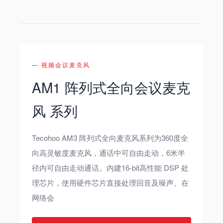
— 视频会议麦克风
AM1 阵列式全向会议麦克
风 系列
Tecohoo AM3 阵列式全向麦克风系列为360度全
向高灵敏度麦克风，通话中可自由走动，6米半
径内可自由走动通话。内建16-bit高性能 DSP 处
理芯片，使用硬件芯片直接处理回音及噪声。在
网络会