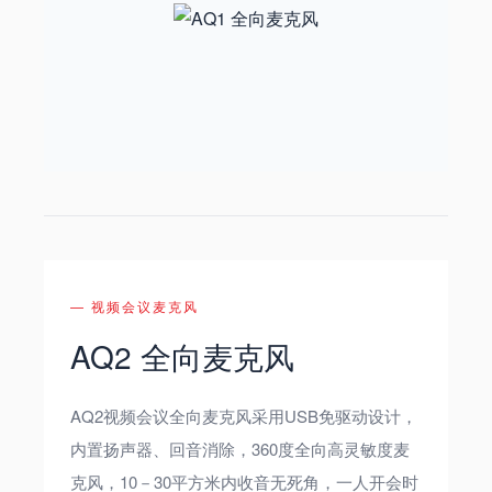
— 视频会议麦克风
AQ2 全向麦克风
AQ2视频会议全向麦克风采用USB免驱动设计，
内置扬声器、回音消除，360度全向高灵敏度麦
克风，10－30平方米内收音无死角，一人开会时