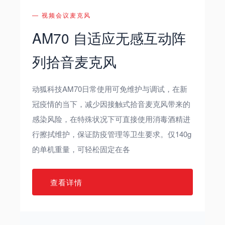
— 视频会议麦克风
AM70 自适应无感互动阵
列拾音麦克风
动狐科技AM70日常使用可免维护与调试，在新
冠疫情的当下，减少因接触式拾音麦克风带来的
感染风险，在特殊状况下可直接使用消毒酒精进
行擦拭维护，保证防疫管理等卫生要求。仅140g
的单机重量，可轻松固定在各
查看详情