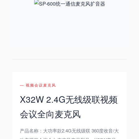
— 视频会议麦克风
X32W 2.4G无线级联视频
会议全向麦克风
产品名称：大功率款2.4G无线级联 360度收音/大