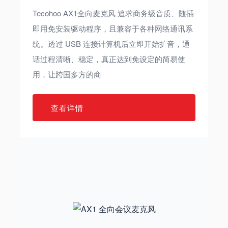
Tecohoo AX1全向麦克风 追求商务级音质、随插
即用免安装驱动程序，且兼容于各种网络通讯系
统。透过 USB 连接计算机后立即开始扩音，通
话过程清晰、稳定，真正达到免设定的简易使
用，让跨国多方的商
查看详情