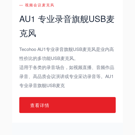
— 视频会议麦克风
AU1 专业录音旗舰USB麦
克风
Tecohoo AU1专业录音旗舰USB麦克风是业内高
性价比的多功能USB麦克风。
适用于各类的录音场合，如视频直播、音频作品
录音、高品质会议演讲或专业采访录音等。AU1
专业录音旗舰USB麦克
查看详情