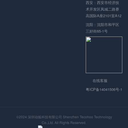
西安：西安市经济技
术开发区凤城二路赛
高国际A座2101室A12
沈阳：沈阳市和平区
三好街65-1号
在线客服
粤ICP备14041506号-1
©2024 深圳动狐科技有限公司 Shenzhen Tecohoo Technology
Co.,Ltd. All Rights Reserved.