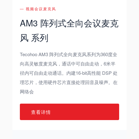
— 视频会议麦克风
AM3 阵列式全向会议麦克
风 系列
Tecohoo AM3 阵列式全向麦克风系列为360度全
向高灵敏度麦克风，通话中可自由走动，6米半
径内可自由走动通话。内建16-bit高性能 DSP 处
理芯片，使用硬件芯片直接处理回音及噪声。在
网络会
查看详情