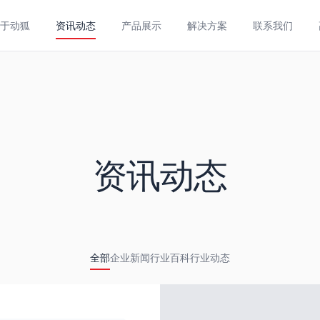
于动狐
资讯动态
产品展示
解决方案
联系我们
资讯动态
全部
企业新闻
行业百科
行业动态