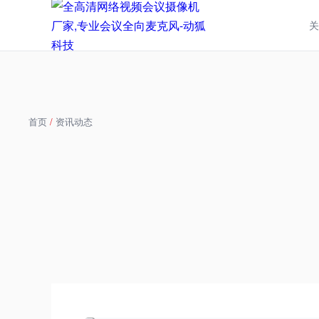
关
首页
/
资讯动态