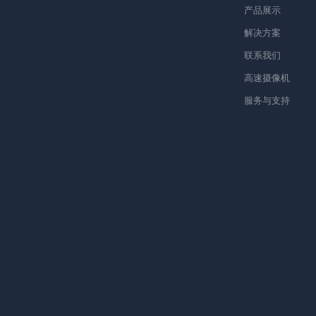
产品展示
解决方案
联系我们
高速摄像机
服务与支持