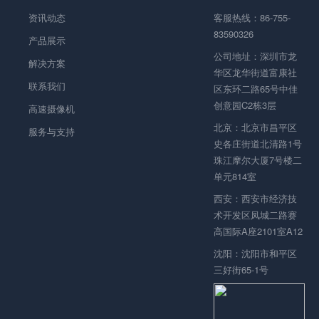
资讯动态
客服热线：86-755-
83590326
产品展示
公司地址：深圳市龙
解决方案
华区龙华街道富康社
联系我们
区东环二路65号中佳
创意园C2栋3层
高速摄像机
北京：北京市昌平区
服务与支持
史各庄街道北清路1号
珠江摩尔大厦7号楼二
单元814室
西安：西安市经济技
术开发区凤城二路赛
高国际A座2101室A12
沈阳：沈阳市和平区
三好街65-1号