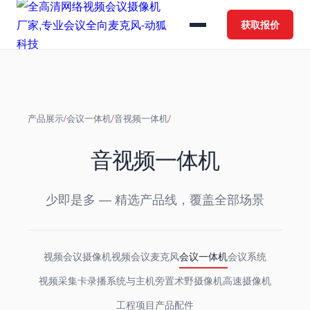
获取报价
产品展示
/
会议一体机
/
音视频一体机
/
音视频一体机
少即是多 — 精选产品线，覆盖全部场景
视频会议摄像机
视频会议麦克风
会议一体机
会议系统
视频采集卡
录播系统与主机
旁置术野摄像机
高速摄像机
工程项目产品
配件