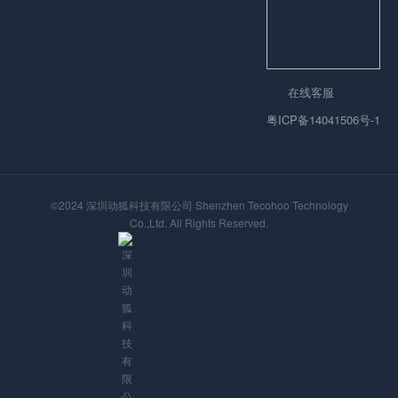
在线客服
粤ICP备14041506号-1
©2024 深圳动狐科技有限公司 Shenzhen Tecohoo Technology
Co.,Ltd. All Rights Reserved.