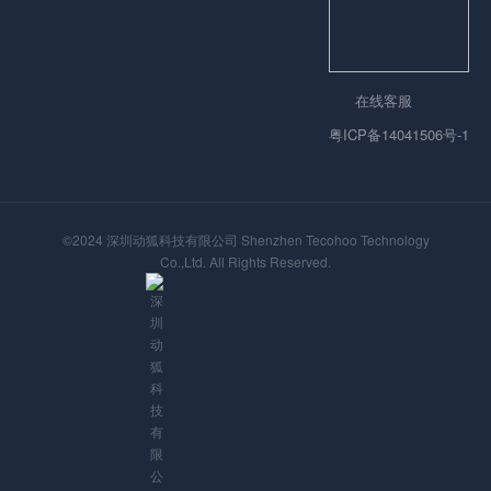
在线客服
粤ICP备14041506号-1
©2024 深圳动狐科技有限公司 Shenzhen Tecohoo Technology
Co.,Ltd. All Rights Reserved.