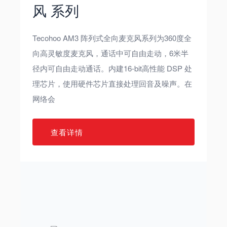
风 系列
Tecohoo AM3 阵列式全向麦克风系列为360度全
向高灵敏度麦克风，通话中可自由走动，6米半
径内可自由走动通话。内建16-bit高性能 DSP 处
理芯片，使用硬件芯片直接处理回音及噪声。在
网络会
查看详情