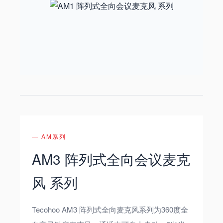
— AM系列
AM3 阵列式全向会议麦克
风 系列
Tecohoo AM3 阵列式全向麦克风系列为360度全