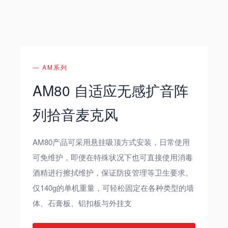
— AM系列
AM80 自适应无感扩音阵
列拾音麦克风
AM80产品可采用悬挂吸顶方式安装，日常使用
可免维护，即便在特殊状况下也可直接使用消毒
酒精进行擦拭维护，保证防疫管理等卫生要求。
仅140g的单机重量，可轻松固定在各种类型的墙
体、石膏板、铝扣板与外挂支