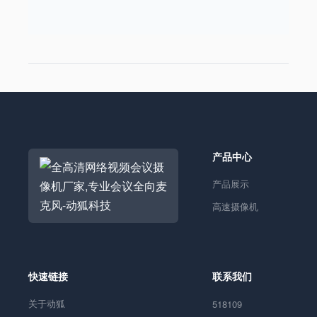
产品中心
产品展示
高速摄像机
快速链接
联系我们
关于动狐
518109