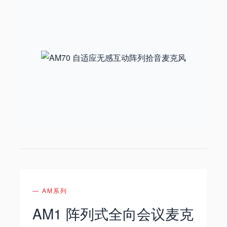
— AM系列
AM1 阵列式全向会议麦克