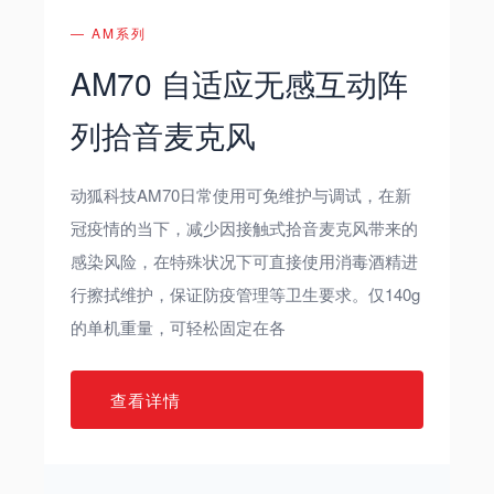
— AM系列
AM70 自适应无感互动阵
列拾音麦克风
动狐科技AM70日常使用可免维护与调试，在新
冠疫情的当下，减少因接触式拾音麦克风带来的
感染风险，在特殊状况下可直接使用消毒酒精进
行擦拭维护，保证防疫管理等卫生要求。仅140g
的单机重量，可轻松固定在各
查看详情