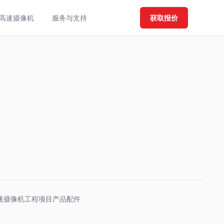
高速摄像机
服务与支持
获取报价
速摄像机
工程项目产品
配件