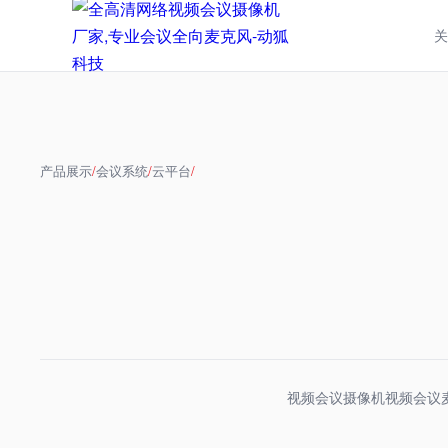
关
产品展示
/
会议系统
/
云平台
/
视频会议摄像机
视频会议