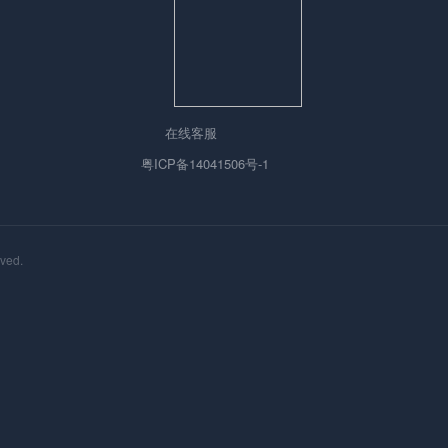
在线客服
粤ICP备14041506号-1
ved.