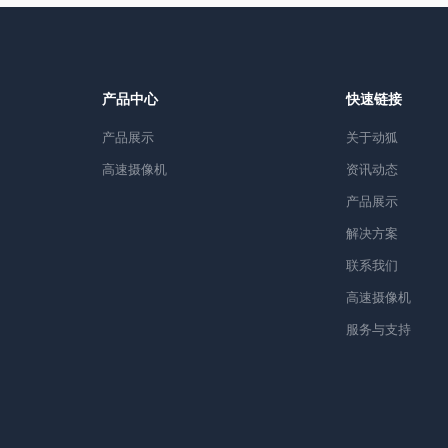
产品中心
快速链接
产品展示
关于动狐
高速摄像机
资讯动态
产品展示
解决方案
联系我们
高速摄像机
服务与支持