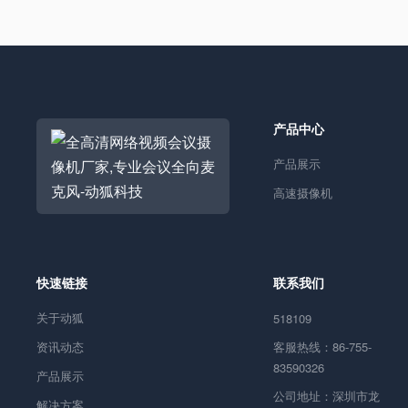
产品中心
产品展示
高速摄像机
快速链接
联系我们
关于动狐
518109
资讯动态
客服热线：86-755-
83590326
产品展示
公司地址：深圳市龙
解决方案