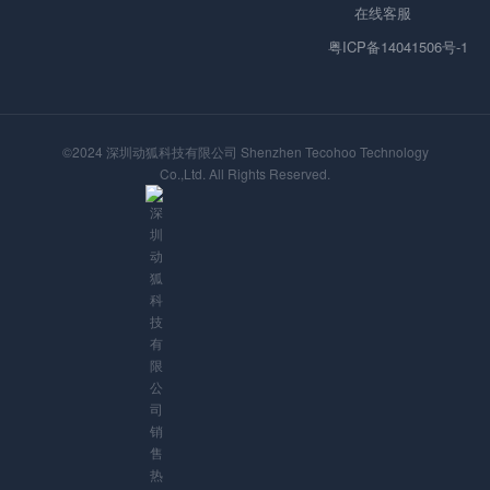
在线客服
粤ICP备14041506号-1
©2024 深圳动狐科技有限公司 Shenzhen Tecohoo Technology
Co.,Ltd. All Rights Reserved.